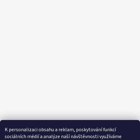
K personalizaci obsahu a reklam, poskytování funkcí
sociálních médií a analýze naší návštěvnosti využíváme